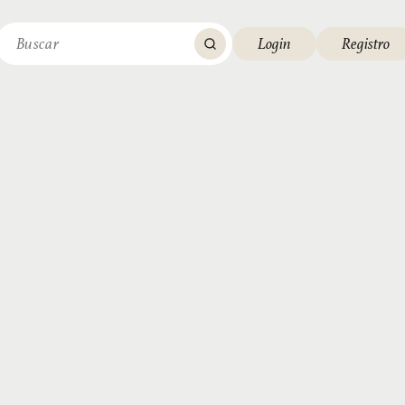
Login
Registro