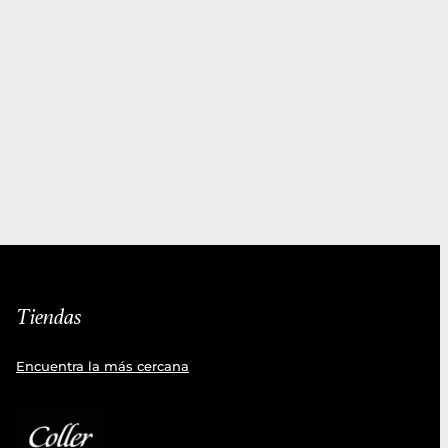
Tiendas
Encuentra la más cercana