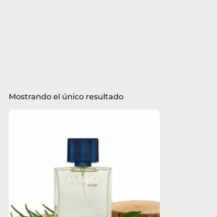
Mostrando el único resultado