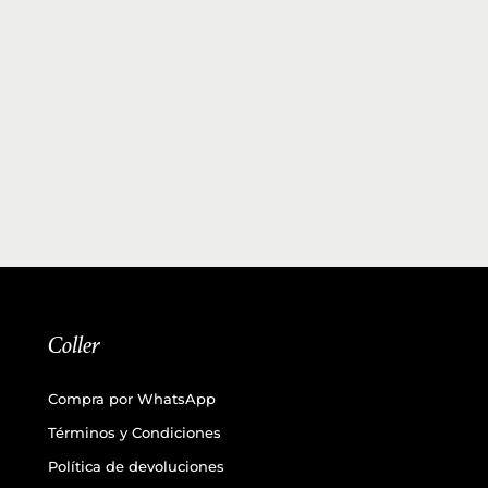
Coller
Compra por WhatsApp
Términos y Condiciones
Política de devoluciones