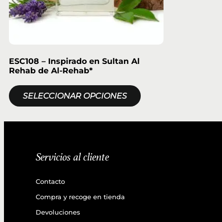
ESC108 – Inspirado en Sultan Al
Rehab de Al‑Rehab*
SELECCIONAR OPCIONES
Servicios al cliente
Contacto
Compra y recoge en tienda
Devoluciones