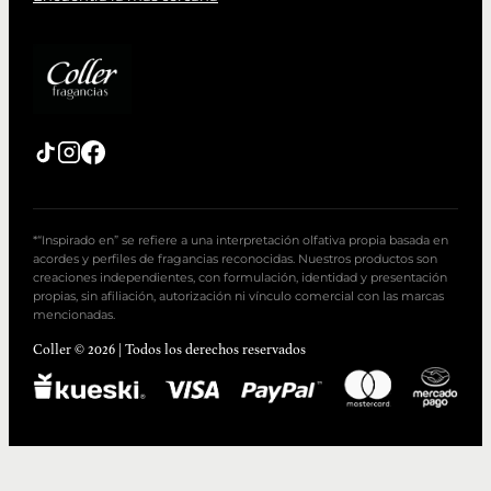
*“Inspirado en” se refiere a una interpretación olfativa propia basada en
acordes y perfiles de fragancias reconocidas. Nuestros productos son
creaciones independientes, con formulación, identidad y presentación
propias, sin afiliación, autorización ni vínculo comercial con las marcas
mencionadas.
Coller © 2026 | Todos los derechos reservados