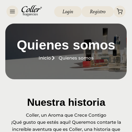
Login
Registro
Quienes somos
Inicio
Quienes somos
Nuestra historia
Coller, un Aroma que Crece Contigo
¡Qué gusto que estés aquí! Queremos contarte la
increíble aventura que es Coller, una historia que