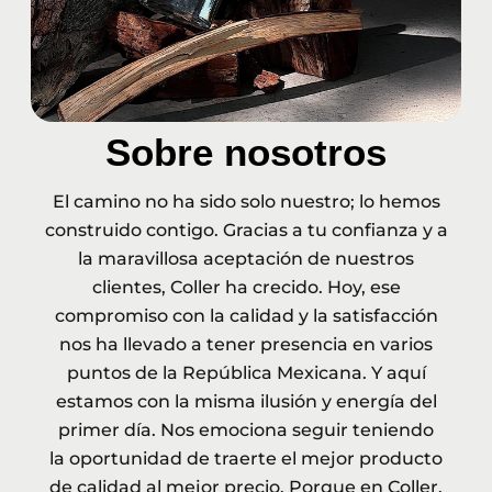
Sobre nosotros
El camino no ha sido solo nuestro; lo hemos
construido contigo.
Gracias a tu confianza y a
la
maravillosa aceptación de nuestros
clientes, Coller ha crecido. Hoy, ese
compromiso con la calidad
y la satisfacción
nos ha llevado a tener presencia en varios
puntos de la República Mexicana.
Y aquí
estamos con la misma ilusión y energía del
primer día. Nos emociona seguir teniendo
la
oportunidad de traerte el mejor producto
de calidad al mejor precio. Porque en Coller,