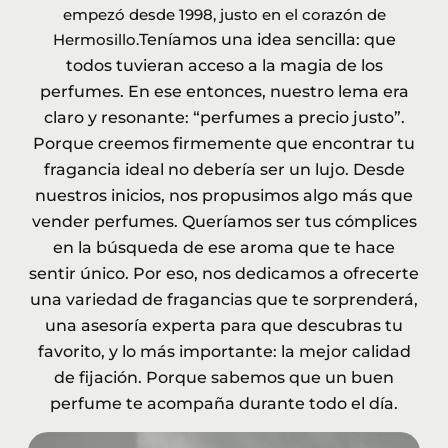
empezó desde 1998, justo en el corazón de
Hermosillo.
Teníamos una idea sencilla: que
todos tuvieran acceso a la magia de los
perfumes. En ese
entonces, nuestro lema era
claro y resonante: “perfumes a precio justo”.
Porque creemos
firmemente que encontrar tu
fragancia ideal no debería ser un lujo.
Desde
nuestros inicios, nos propusimos algo más que
vender perfumes. Queríamos ser tus
cómplices
en la búsqueda de ese aroma que te hace
sentir único. Por eso, nos dedicamos a
ofrecerte
una variedad de fragancias que te sorprenderá,
una asesoría experta para que descubras
tu
favorito, y lo más importante: la mejor calidad
de fijación. Porque sabemos que un buen
perfume te acompaña durante todo el día.