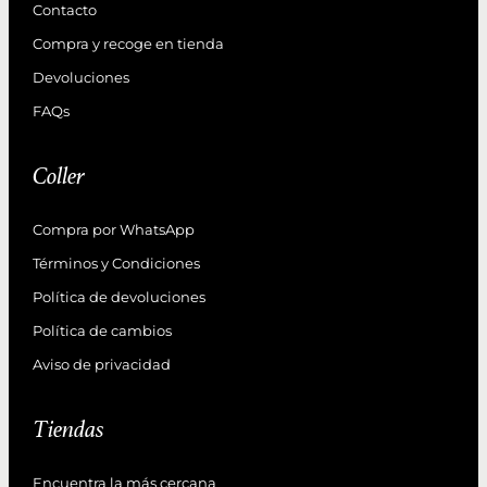
Contacto
Compra y recoge en tienda
Devoluciones
FAQs
Coller
Compra por WhatsApp
Términos y Condiciones
Política de devoluciones
Política de cambios
Aviso de privacidad
Tiendas
Encuentra la más cercana