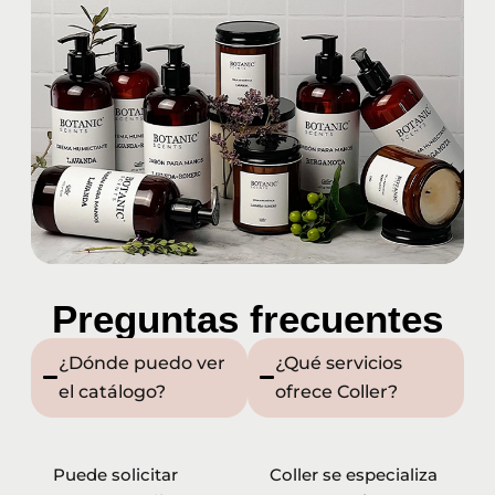
Preguntas frecuentes
¿Dónde puedo ver
¿Qué servicios
el catálogo?
ofrece Coller?
Puede solicitar
Coller se especializa