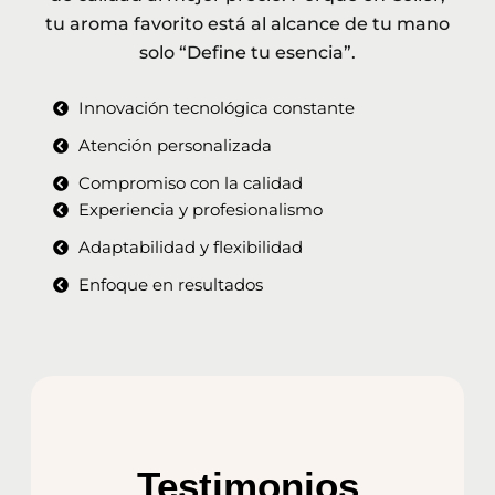
tu aroma
favorito está al alcance de tu mano
solo “Define tu esencia”.
Innovación tecnológica constante
Atención personalizada
Compromiso con la calidad
Experiencia y profesionalismo
Adaptabilidad y flexibilidad
Enfoque en resultados
Testimonios