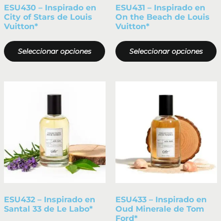
ESU430 – Inspirado en
ESU431 – Inspirado en
City of Stars de Louis
On the Beach de Louis
Vuitton*
Vuitton*
Seleccionar opciones
Seleccionar opciones
ESU432 – Inspirado en
ESU433 – Inspirado en
Santal 33 de Le Labo*
Oud Minerale de Tom
Ford*