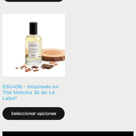
ESU436 – Inspirado en
Thé Matcha 26 de Le
Labo*
Seleccionar opciones