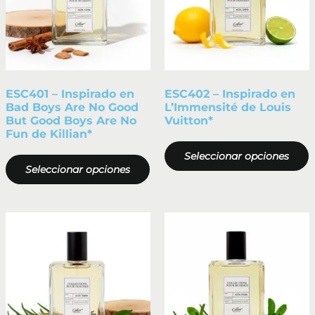
ESC401 – Inspirado en
ESC402 – Inspirado en
Bad Boys Are No Good
L’Immensité de Louis
But Good Boys Are No
Vuitton*
Fun de Killian*
Seleccionar opciones
Seleccionar opciones