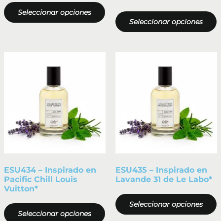
Seleccionar opciones
Seleccionar opciones
ESU434 – Inspirado en
ESU435 – Inspirado en
Pacific Chill Louis
Lavande 31 de Le Labo*
Vuitton*
Seleccionar opciones
Seleccionar opciones