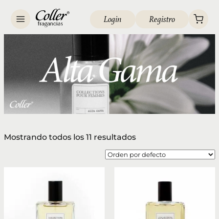
Login
Registro
Mostrando todos los 11 resultados