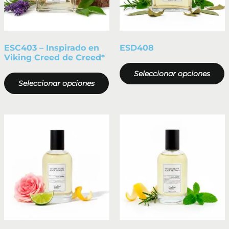
ESC403 – Inspirado en
ESD408
Viking Creed de Creed*
Seleccionar opciones
Seleccionar opciones