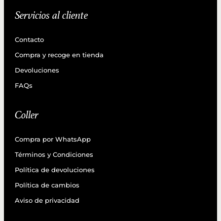
Servicios al cliente
Contacto
Compra y recoge en tienda
Devoluciones
FAQs
Coller
Compra por WhatsApp
Términos y Condiciones
Política de devoluciones
Política de cambios
Aviso de privacidad