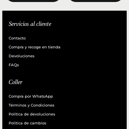
Servicios al cliente
Contacto
Compra y recoge en tienda
Devoluciones
FAQs
Coller
Compra por WhatsApp
Términos y Condiciones
Política de devoluciones
Política de cambios