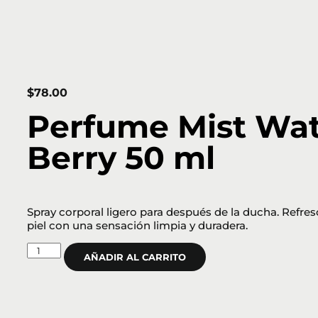
$
78.00
Perfume Mist Wa
Berry 50 ml
Spray corporal ligero para después de la ducha. Refres
piel con una sensación limpia y duradera.
AÑADIR AL CARRITO