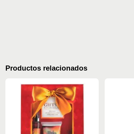
Productos relacionados