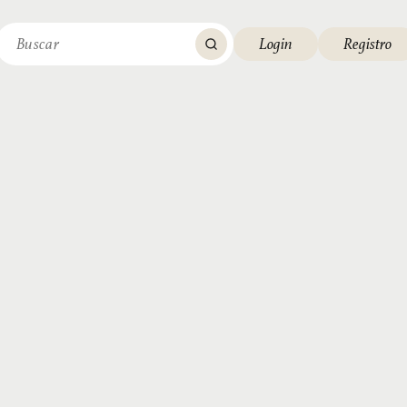
Login
Registro