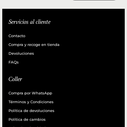
Servicios al cliente
Contacto
Compra y recoge en tienda
Devoluciones
FAQs
Coller
Compra por WhatsApp
Términos y Condiciones
Política de devoluciones
Política de cambios