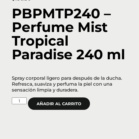
PBPMTP240 –
Perfume Mist
Tropical
Paradise 240 ml
Spray corporal ligero para después de la ducha.
Refresca, suaviza y perfuma la piel con una
sensación limpia y duradera.
AÑADIR AL CARRITO