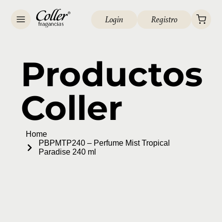
Login
Registro
Productos
Coller
Home
PBPMTP240 – Perfume Mist Tropical
Paradise 240 ml