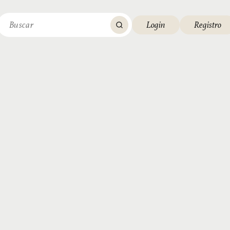
Login
Registro