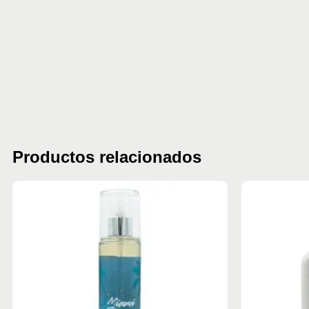
Productos relacionados