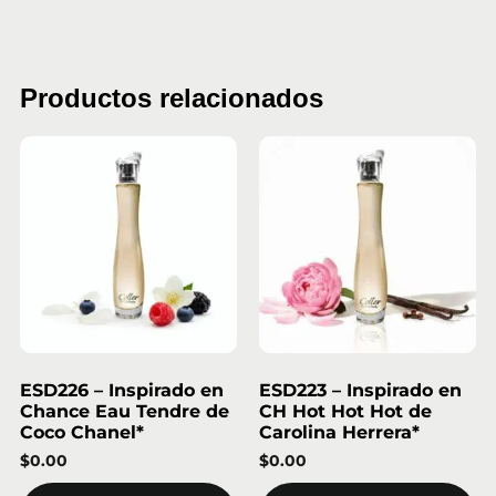
Productos relacionados
ESD226 – Inspirado en
ESD223 – Inspirado en
Chance Eau Tendre de
CH Hot Hot Hot de
Coco Chanel*
Carolina Herrera*
$
0.00
$
0.00