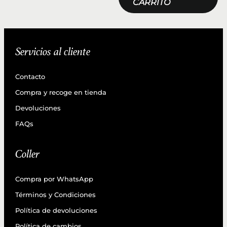
CARRITO
Servicios al cliente
Contacto
Compra y recoge en tienda
Devoluciones
FAQs
Coller
Compra por WhatsApp
Términos y Condiciones
Política de devoluciones
Política de cambios