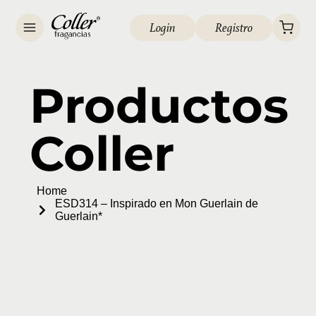
Login
Registro
Productos
Coller
Home
ESD314 – Inspirado en Mon Guerlain de
Guerlain*