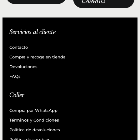
CARRITO
Servicios al cliente
Contacto
Compra y recoge en tienda
Devoluciones
FAQs
Coller
Compra por WhatsApp
Términos y Condiciones
Política de devoluciones
Política de cambios