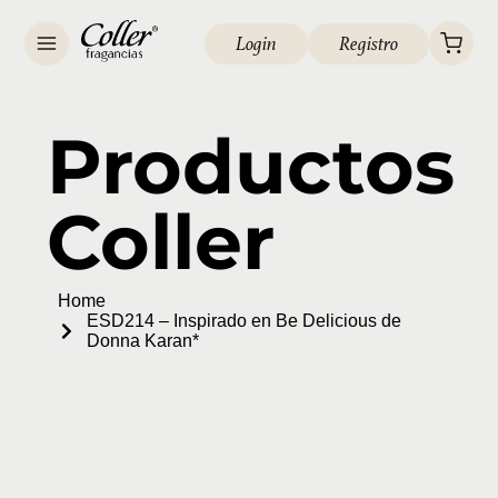
Login
Registro
Productos
Coller
Home
ESD214 – Inspirado en Be Delicious de
Donna Karan*