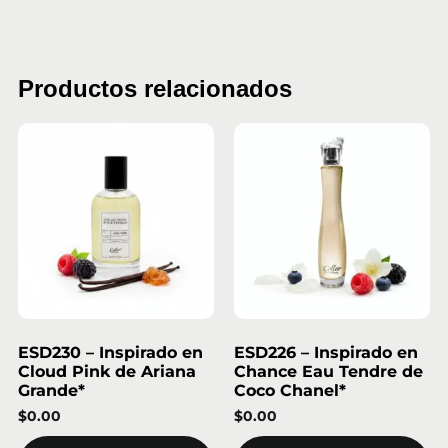
Productos relacionados
ESD230 – Inspirado en
ESD226 – Inspirado en
Cloud Pink de Ariana
Chance Eau Tendre de
Grande*
Coco Chanel*
$
0.00
$
0.00