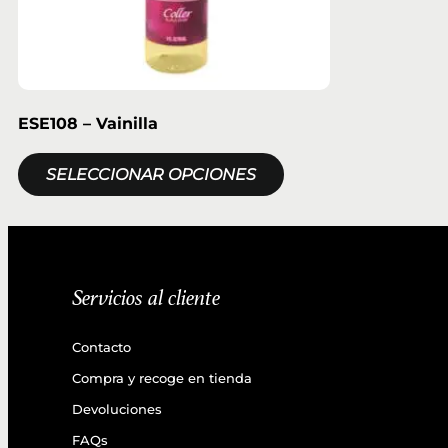
ESE108 – Vainilla
SELECCIONAR OPCIONES
Servicios al cliente
Contacto
Compra y recoge en tienda
Devoluciones
FAQs