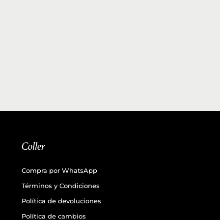
Coller
Compra por WhatsApp
Términos y Condiciones
Política de devoluciones
Política de cambios