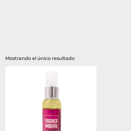
Mostrando el único resultado