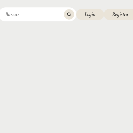
Login
Registro