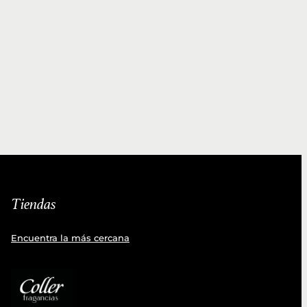
Tiendas
Encuentra la más cercana