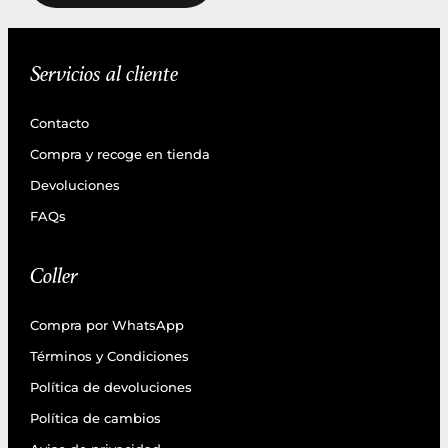
Servicios al cliente
Contacto
Compra y recoge en tienda
Devoluciones
FAQs
Coller
Compra por WhatsApp
Términos y Condiciones
Política de devoluciones
Política de cambios