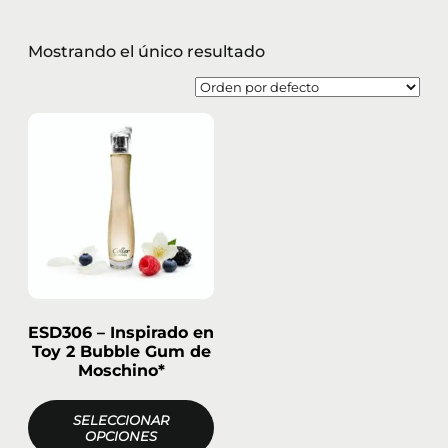
Mostrando el único resultado
ESD306 – Inspirado en
Toy 2 Bubble Gum de
Moschino*
SELECCIONAR
OPCIONES