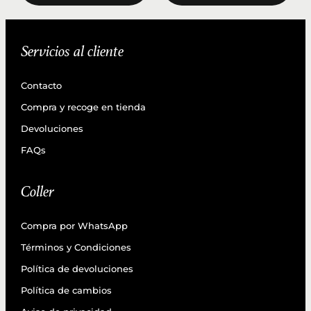
Servicios al cliente
Contacto
Compra y recoge en tienda
Devoluciones
FAQs
Coller
Compra por WhatsApp
Términos y Condiciones
Política de devoluciones
Política de cambios