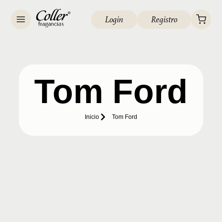
Login
Registro
Tom Ford
Inicio
Tom Ford