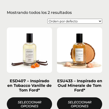
Mostrando todos los 2 resultados
ESD407 – Inspirado
ESU433 – Inspirado en
en Tobacco Vanille de
Oud Minerale de Tom
Tom Ford*
Ford*
SELECCIONAR
SELECCIONAR
OPCIONES
OPCIONES