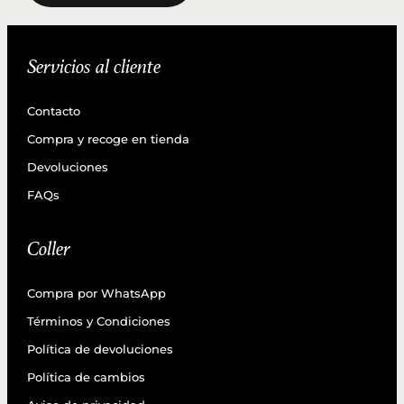
Servicios al cliente
Contacto
Compra y recoge en tienda
Devoluciones
FAQs
Coller
Compra por WhatsApp
Términos y Condiciones
Política de devoluciones
Política de cambios