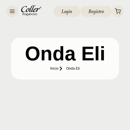
Login
Registro
Onda Eli
Inicio
Onda Eli