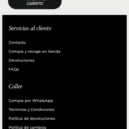
CARRITO
Servicios al cliente
Contacto
Compra y recoge en tienda
Devoluciones
FAQs
Coller
Compra por WhatsApp
Términos y Condiciones
Política de devoluciones
Política de cambios