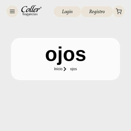
Login
Registro
ojos
Inicio
ojos