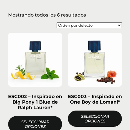
Mostrando todos los 6 resultados
ESC002 – Inspirado en
ESC003 – Inspirado en
Big Pony 1 Blue de
One Boy de Lomani*
Ralph Lauren*
SELECCIONAR
OPCIONES
SELECCIONAR
OPCIONES