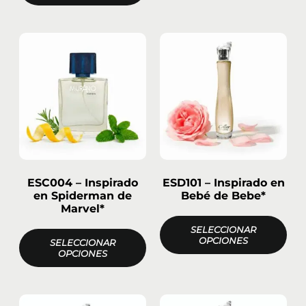
ESC004 – Inspirado
ESD101 – Inspirado en
en Spiderman de
Bebé de Bebe*
Marvel*
SELECCIONAR
OPCIONES
SELECCIONAR
OPCIONES