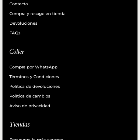
Contacto
Compra y recoge en tienda
Devoluciones
FAQs
Coller
Compra por WhatsApp
Términos y Condiciones
Política de devoluciones
Política de cambios
Aviso de privacidad
Tiendas
Encuentra la más cercana