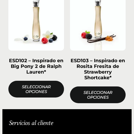
ESD102 – Inspirado en
ESD103 – Inspirado en
Big Pony 2 de Ralph
Rosita Fresita de
Lauren*
Strawberry
Shortcake*
SELECCIONAR
OPCIONES
SELECCIONAR
OPCIONES
Servicios al cliente