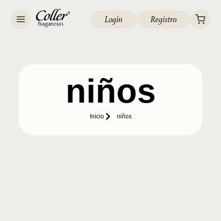
Login
Registro
niños
Inicio
niños