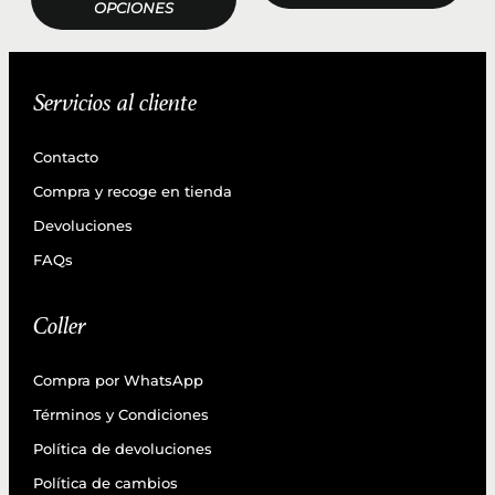
OPCIONES
Servicios al cliente
Contacto
Compra y recoge en tienda
Devoluciones
FAQs
Coller
Compra por WhatsApp
Términos y Condiciones
Política de devoluciones
Política de cambios