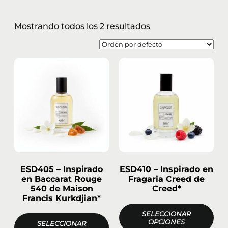
Mostrando todos los 2 resultados
ESD405 – Inspirado
ESD410 – Inspirado en
en Baccarat Rouge
Fragaria Creed de
540 de Maison
Creed*
Francis Kurkdjian*
SELECCIONAR
OPCIONES
SELECCIONAR