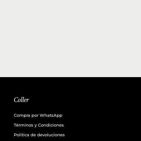
Coller
Compra por WhatsApp
Términos y Condiciones
Política de devoluciones