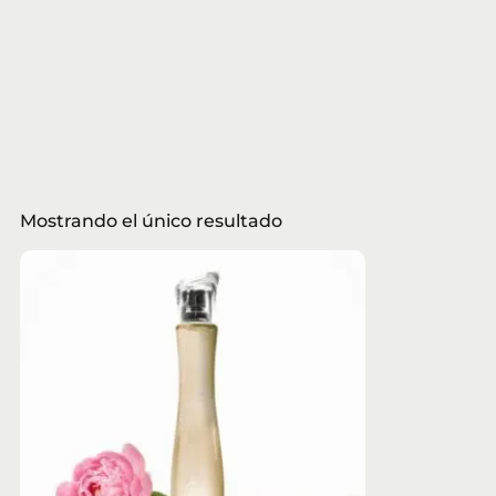
Mostrando el único resultado