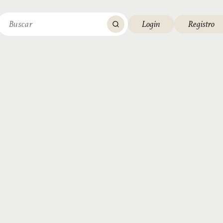
Login
Registro