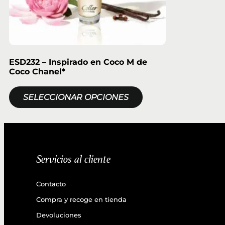
ESD232 – Inspirado en Coco M de
Coco Chanel*
SELECCIONAR OPCIONES
Servicios al cliente
Contacto
Compra y recoge en tienda
Devoluciones