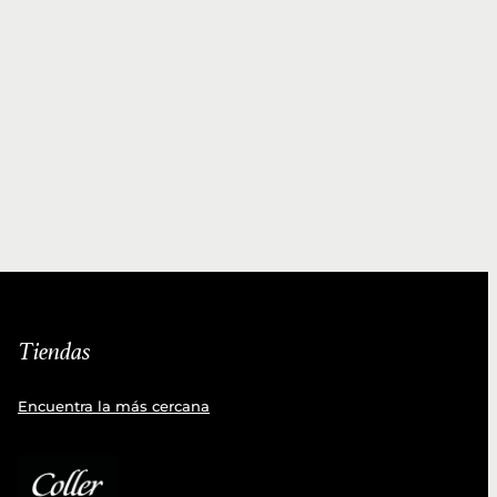
Tiendas
Encuentra la más cercana