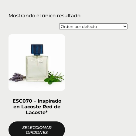
Mostrando el único resultado
ESC070 – Inspirado
en Lacoste Red de
Lacoste*
SELECCIONAR
OPCIONES