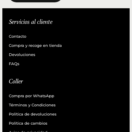
Servicios al cliente
Contacto
Compra y recoge en tienda
Devoluciones
FAQs
Coller
Compra por WhatsApp
Términos y Condiciones
Política de devoluciones
Política de cambios