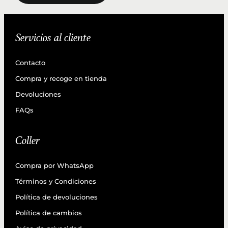
Servicios al cliente
Contacto
Compra y recoge en tienda
Devoluciones
FAQs
Coller
Compra por WhatsApp
Términos y Condiciones
Política de devoluciones
Política de cambios