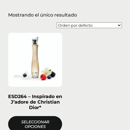
Mostrando el único resultado
ESD264 – Inspirado en
J’adore de Christian
Dior*
SELECCIONAR
OPCIONES