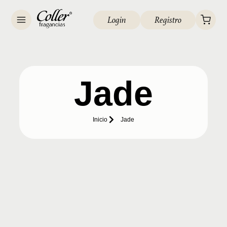
Login
Registro
Jade
Inicio
Jade