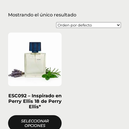
Mostrando el único resultado
ESC092 – Inspirado en
Perry Ellis 18 de Perry
Ellis*
SELECCIONAR
OPCIONES