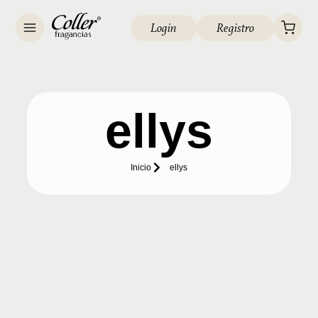
Login
Registro
ellys
Inicio
ellys