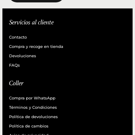
Servicios al cliente
Contacto
Compra y recoge en tienda
Devoluciones
FAQs
Coller
Compra por WhatsApp
Términos y Condiciones
Política de devoluciones
Política de cambios