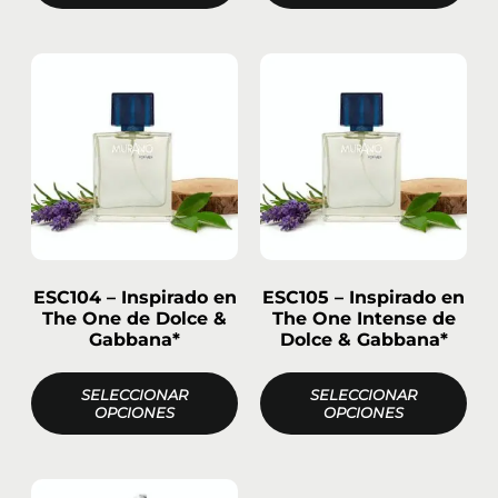
ESC104 – Inspirado en
ESC105 – Inspirado en
The One de Dolce &
The One Intense de
Gabbana*
Dolce & Gabbana*
SELECCIONAR
SELECCIONAR
OPCIONES
OPCIONES