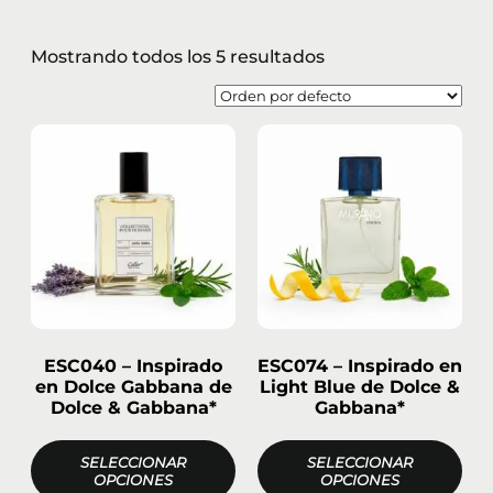
Mostrando todos los 5 resultados
ESC040 – Inspirado
ESC074 – Inspirado en
en Dolce Gabbana de
Light Blue de Dolce &
Dolce & Gabbana*
Gabbana*
SELECCIONAR
SELECCIONAR
OPCIONES
OPCIONES