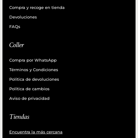
Compra y recoge en tienda
Devoluciones
FAQs
Coller
Compra por WhatsApp
Términos y Condiciones
Política de devoluciones
Política de cambios
Aviso de privacidad
Tiendas
Encuentra la más cercana