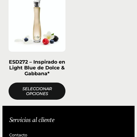
ESD272 – Inspirado en
Light Blue de Dolce &
Gabbana*
SELECCIONAR
OPCIONES
Servicios al cliente
Contacto