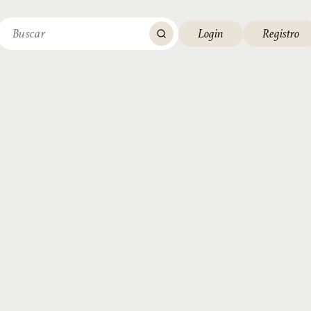
Login
Registro