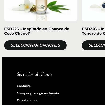
ESD225 – Inspirado en Chance de
ESD226 – I
Coco Chanel*
Tendre de 
SELECCIONAR OPCIONES
SELECC
Servicios al cliente
Contacto
Compra y recoge en tienda
Devoluciones