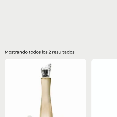
Mostrando todos los 2 resultados