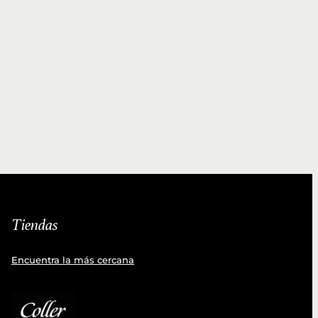
Tiendas
Encuentra la más cercana