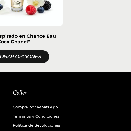
nspirado en Chance Eau
Coco Chanel*
IONAR OPCIONES
Coller
Compra por WhatsApp
Términos y Condiciones
Política de devoluciones