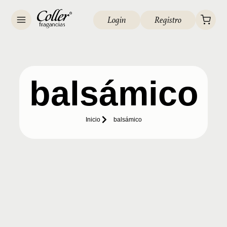
Login
Registro
balsámico
Inicio
balsámico