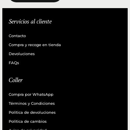
Servicios al cliente
Contacto
Compra y recoge en tienda
Devoluciones
FAQs
Coller
Compra por WhatsApp
Términos y Condiciones
Política de devoluciones
Política de cambios