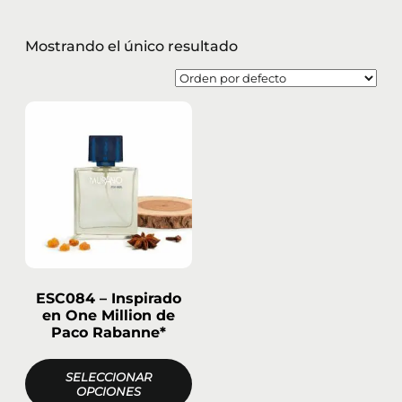
Mostrando el único resultado
ESC084 – Inspirado
en One Million de
Paco Rabanne*
SELECCIONAR
OPCIONES