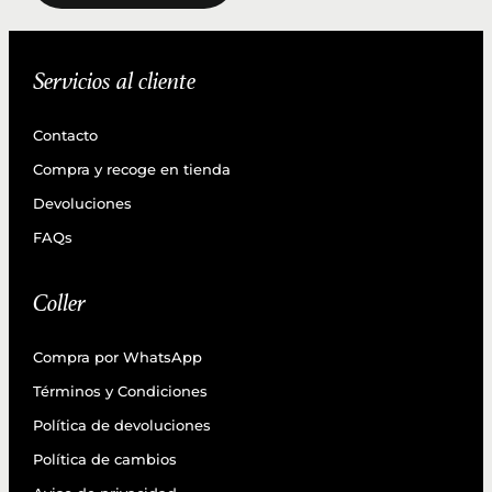
Servicios al cliente
Contacto
Compra y recoge en tienda
Devoluciones
FAQs
Coller
Compra por WhatsApp
Términos y Condiciones
Política de devoluciones
Política de cambios