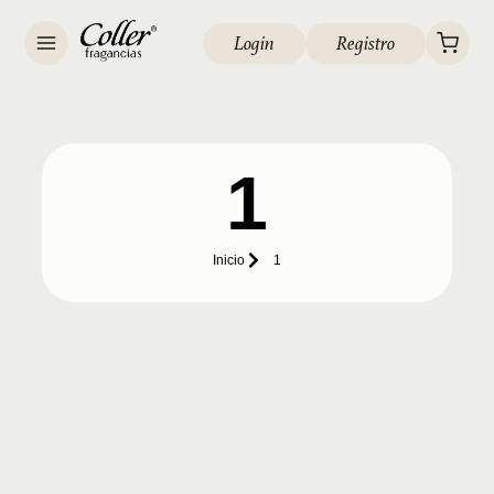
Login
Registro
1
Inicio
1