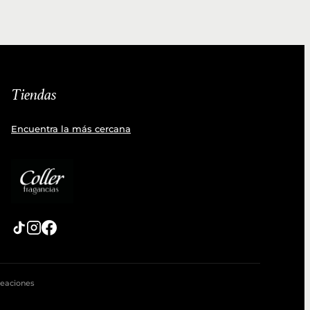
Tiendas
Encuentra la más cercana
reaciones