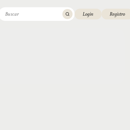
Login
Registro