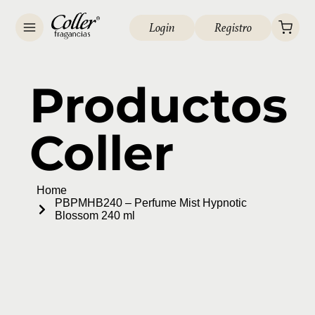
Login
Registro
Productos
Coller
Home
PBPMHB240 – Perfume Mist Hypnotic
Blossom 240 ml