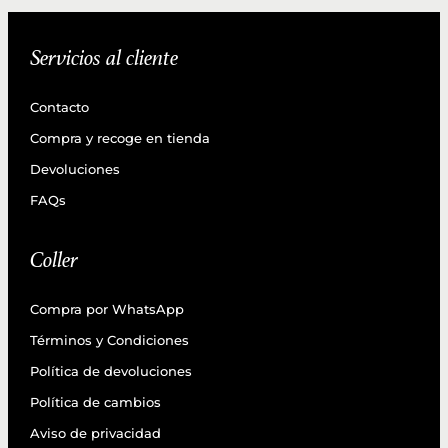
Servicios al cliente
Contacto
Compra y recoge en tienda
Devoluciones
FAQs
Coller
Compra por WhatsApp
Términos y Condiciones
Política de devoluciones
Política de cambios
Aviso de privacidad