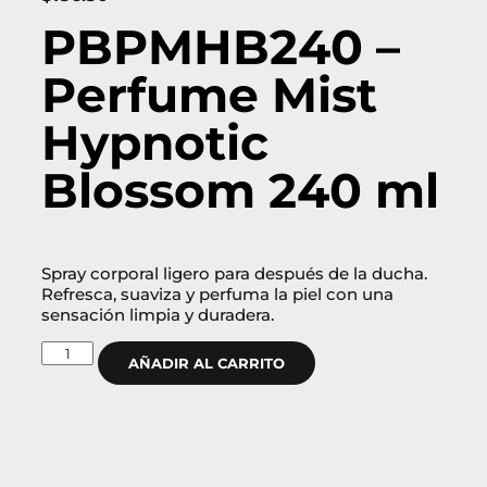
PBPMHB240 –
Perfume Mist
Hypnotic
Blossom 240 ml
Spray corporal ligero para después de la ducha.
Refresca, suaviza y perfuma la piel con una
sensación limpia y duradera.
AÑADIR AL CARRITO