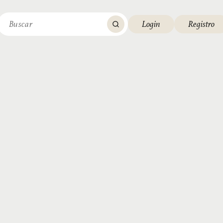
Login
Registro