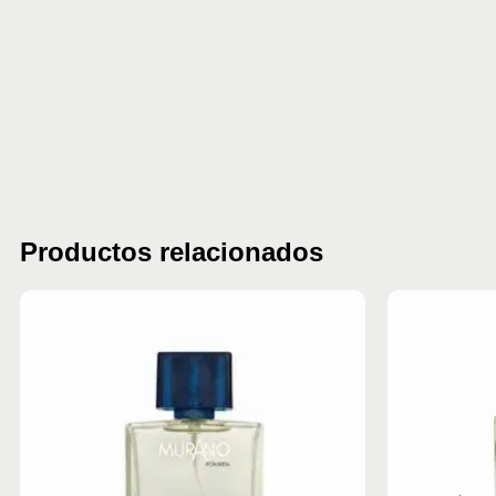
Productos relacionados