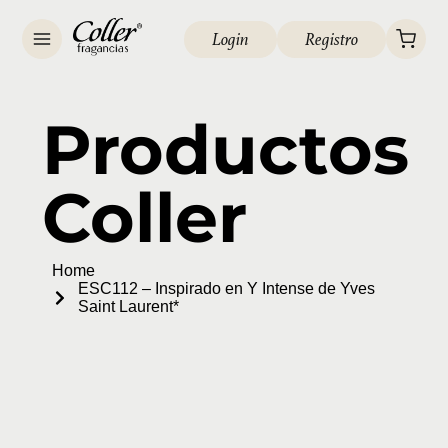
Login
Registro
Productos
Coller
Home
ESC112 – Inspirado en Y Intense de Yves
Saint Laurent*