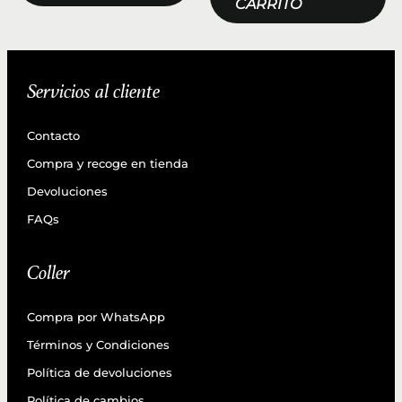
CARRITO
Servicios al cliente
Contacto
Compra y recoge en tienda
Devoluciones
FAQs
Coller
Compra por WhatsApp
Términos y Condiciones
Política de devoluciones
Política de cambios