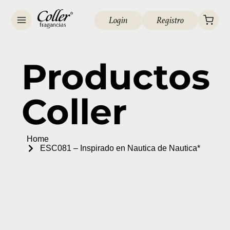
Login
Registro
Productos
Coller
Home
ESC081 – Inspirado en Nautica de Nautica*