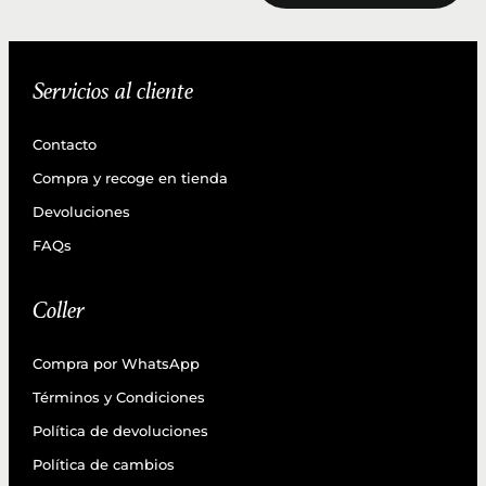
Servicios al cliente
Contacto
Compra y recoge en tienda
Devoluciones
FAQs
Coller
Compra por WhatsApp
Términos y Condiciones
Política de devoluciones
Política de cambios