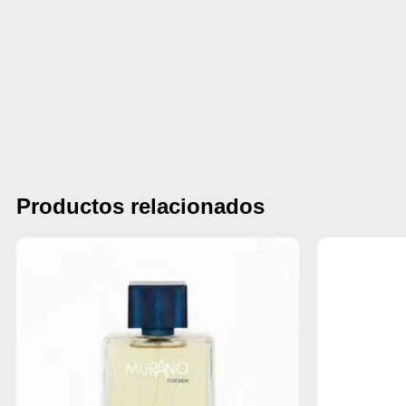
Productos relacionados