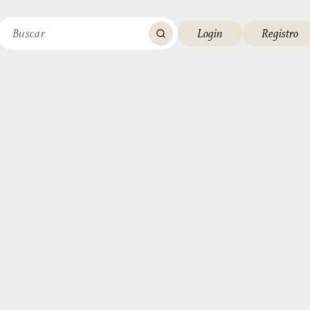
Login
Registro