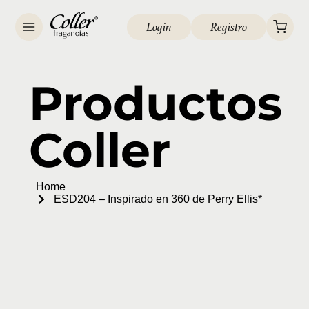
Login
Registro
Productos
Coller
Home
ESD204 – Inspirado en 360 de Perry Ellis*