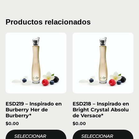
Productos relacionados
ESD219 – Inspirado en
ESD218 – Inspirado en
Burberry Her de
Bright Crystal Absolu
Burberry*
de Versace*
$
0.00
$
0.00
SELECCIONAR
SELECCIONAR