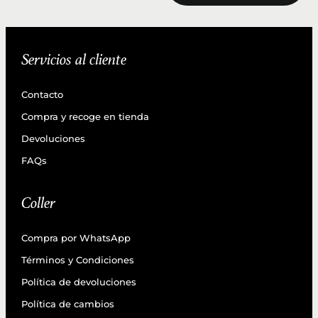
Servicios al cliente
Contacto
Compra y recoge en tienda
Devoluciones
FAQs
Coller
Compra por WhatsApp
Términos y Condiciones
Política de devoluciones
Política de cambios