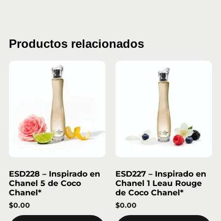
Productos relacionados
ESD228 – Inspirado en
ESD227 – Inspirado en
Chanel 5 de Coco
Chanel 1 Leau Rouge
Chanel*
de Coco Chanel*
$
0.00
$
0.00