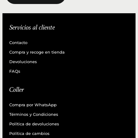
Servicios al cliente
Contacto
Compra y recoge en tienda
Devoluciones
FAQs
Coller
Compra por WhatsApp
Términos y Condiciones
Política de devoluciones
Política de cambios