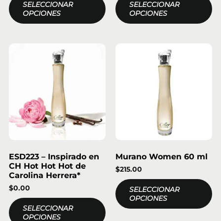
SELECCIONAR
SELECCIONAR
OPCIONES
OPCIONES
ESD223 – Inspirado en
Murano Women 60 ml
CH Hot Hot Hot de
$
215.00
Carolina Herrera*
$
0.00
SELECCIONAR
OPCIONES
SELECCIONAR
OPCIONES