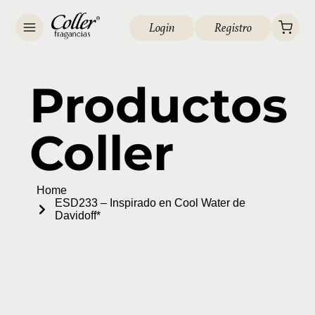
Login
Registro
Productos
Coller
Home
ESD233 – Inspirado en Cool Water de
Davidoff*