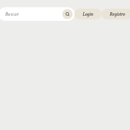
Login
Registro