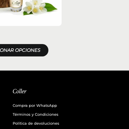
IONAR OPCIONES
Coller
Compra por WhatsApp
Términos y Condiciones
Política de devoluciones