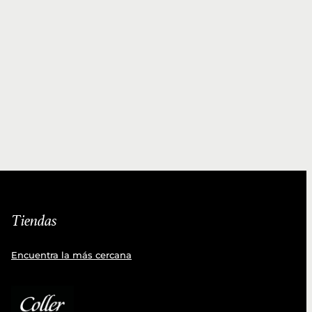
Tiendas
Encuentra la más cercana