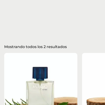
Mostrando todos los 2 resultados