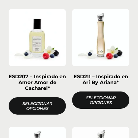
ESD207 – Inspirado en
ESD211 – Inspirado en
Amor Amor de
Ari By Ariana*
Cacharel*
SELECCIONAR
OPCIONES
SELECCIONAR
OPCIONES