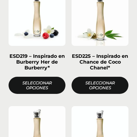
ESD219 – Inspirado en
ESD225 – Inspirado en
Burberry Her de
Chance de Coco
Burberry*
Chanel*
SELECCIONAR
SELECCIONAR
OPCIONES
OPCIONES