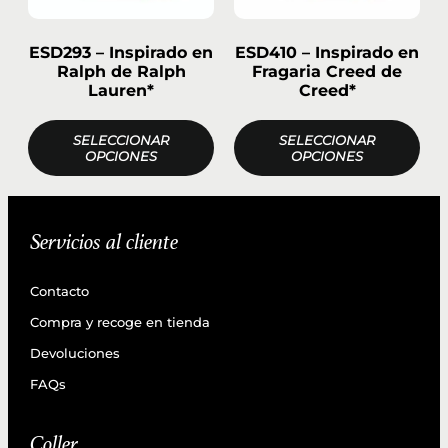
ESD293 – Inspirado en
ESD410 – Inspirado en
Ralph de Ralph
Fragaria Creed de
Lauren*
Creed*
SELECCIONAR
SELECCIONAR
OPCIONES
OPCIONES
Servicios al cliente
Contacto
Compra y recoge en tienda
Devoluciones
FAQs
Coller