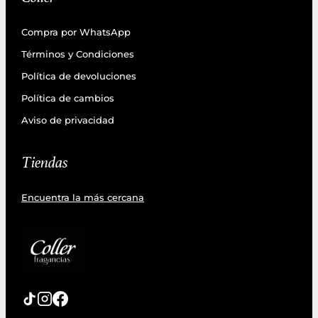
Compra por WhatsApp
Términos y Condiciones
Política de devoluciones
Política de cambios
Aviso de privacidad
Tiendas
Encuentra la más cercana