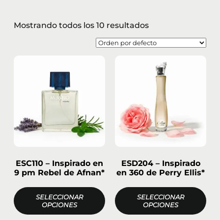
Mostrando todos los 10 resultados
ESC110 – Inspirado en
ESD204 – Inspirado
9 pm Rebel de Afnan*
en 360 de Perry Ellis*
SELECCIONAR
SELECCIONAR
OPCIONES
OPCIONES