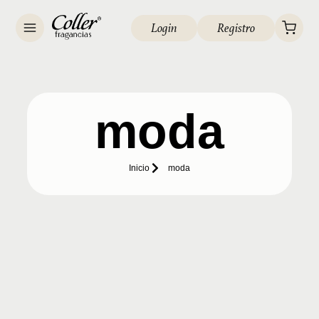
Login
Registro
moda
Inicio
moda