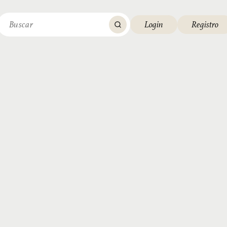
Login
Registro