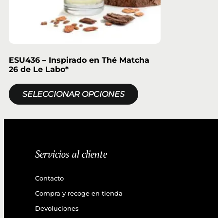
ESU436 – Inspirado en Thé Matcha
26 de Le Labo*
SELECCIONAR OPCIONES
Servicios al cliente
Contacto
Compra y recoge en tienda
Devoluciones