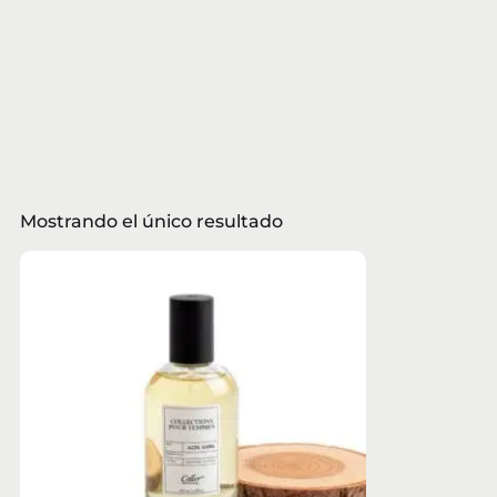
Mostrando el único resultado