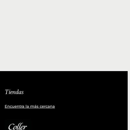
Tiendas
Encuentra la más cercana