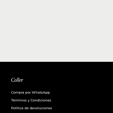
Coller
Compra por WhatsApp
Términos y Condiciones
Política de devoluciones