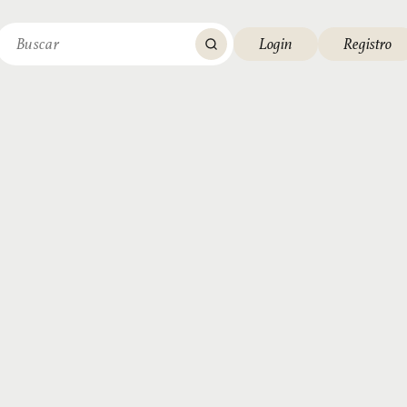
Login
Registro