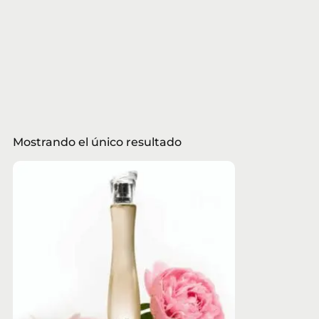
Mostrando el único resultado