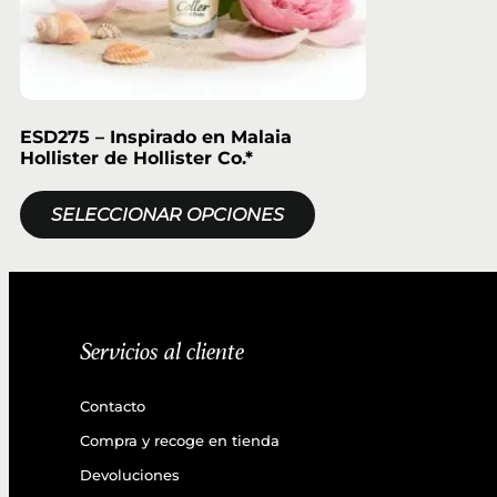
ESD275 – Inspirado en Malaia
Hollister de Hollister Co.*
SELECCIONAR OPCIONES
Servicios al cliente
Contacto
Compra y recoge en tienda
Devoluciones