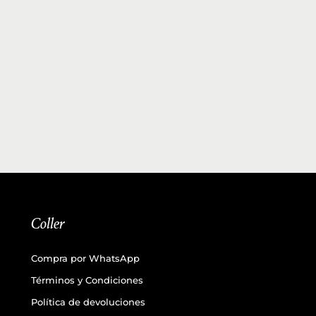
Coller
Compra por WhatsApp
Términos y Condiciones
Política de devoluciones