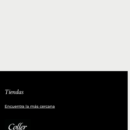
Tiendas
Encuentra la más cercana