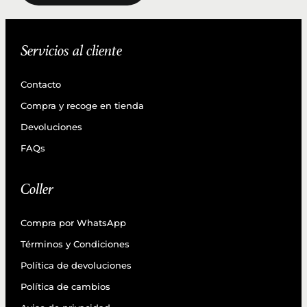
Servicios al cliente
Contacto
Compra y recoge en tienda
Devoluciones
FAQs
Coller
Compra por WhatsApp
Términos y Condiciones
Política de devoluciones
Política de cambios