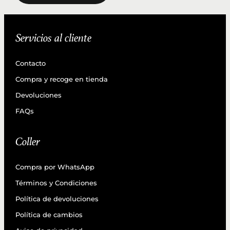
Servicios al cliente
Contacto
Compra y recoge en tienda
Devoluciones
FAQs
Coller
Compra por WhatsApp
Términos y Condiciones
Política de devoluciones
Política de cambios