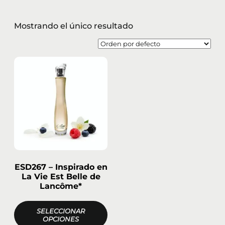
Mostrando el único resultado
ESD267 – Inspirado en
La Vie Est Belle de
Lancôme*
SELECCIONAR
OPCIONES