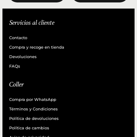
Servicios al cliente
Contacto
Compra y recoge en tienda
Devoluciones
FAQs
Coller
Compra por WhatsApp
Términos y Condiciones
Política de devoluciones
Política de cambios