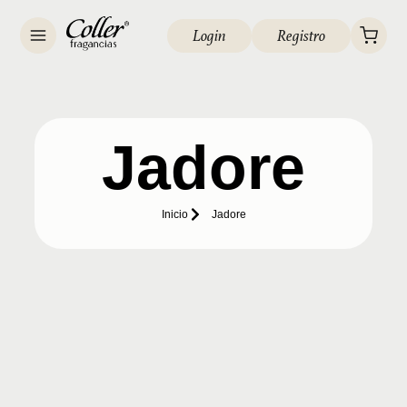
Login
Registro
Jadore
Inicio
Jadore