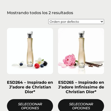
Mostrando todos los 2 resultados
ESD264 – Inspirado en
ESD265 – Inspirado en
J’adore de Christian
J’adore Infinissime de
Dior*
Christian Dior*
SELECCIONAR
SELECCIONAR
OPCIONES
OPCIONES