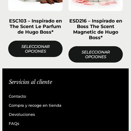
ESC103 – Inspirado en
ESD216 – Inspirado en
The Scent Le Parfum
Boss The Scent
de Hugo Boss*
Magnetic de Hugo
Boss*
SELECCIONAR
OPCIONES
SELECCIONAR
OPCIONES
Servicios al cliente
Contacto
Compra y recoge en tienda
Devoluciones
FAQs