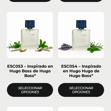
ESC053 – Inspirado en
ESC054 – Inspirado
Hugo Boss de Hugo
en Hugo Hugo de
Boss*
Hugo Boss*
SELECCIONAR
SELECCIONAR
OPCIONES
OPCIONES