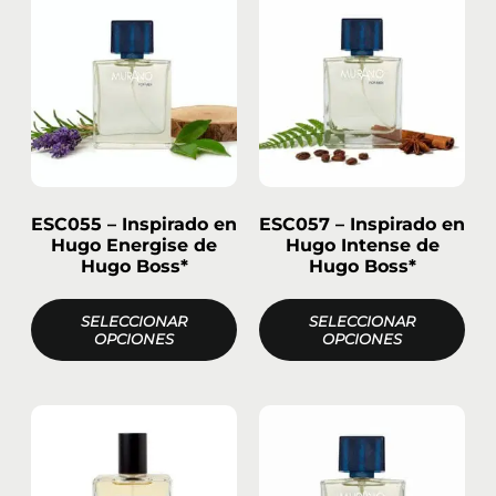
ESC055 – Inspirado en
ESC057 – Inspirado en
Hugo Energise de
Hugo Intense de
Hugo Boss*
Hugo Boss*
SELECCIONAR
SELECCIONAR
OPCIONES
OPCIONES