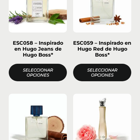
ESC058 – Inspirado
ESC059 – Inspirado en
en Hugo Jeans de
Hugo Red de Hugo
Hugo Boss*
Boss*
SELECCIONAR
SELECCIONAR
OPCIONES
OPCIONES