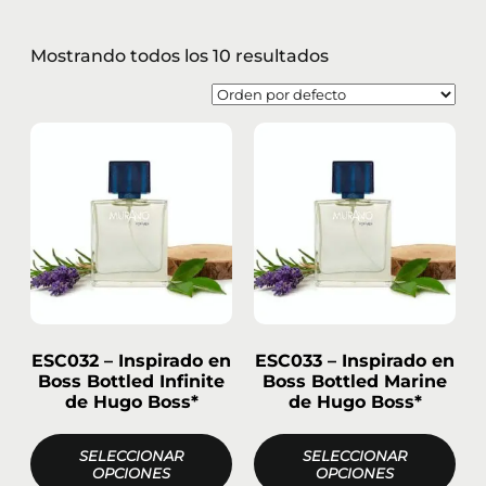
Mostrando todos los 10 resultados
ESC032 – Inspirado en
ESC033 – Inspirado en
Boss Bottled Infinite
Boss Bottled Marine
de Hugo Boss*
de Hugo Boss*
SELECCIONAR
SELECCIONAR
OPCIONES
OPCIONES