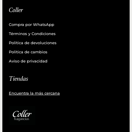
Coller
Compra por WhatsApp
Términos y Condiciones
Política de devoluciones
Política de cambios
Aviso de privacidad
Tiendas
Encuentra la más cercana