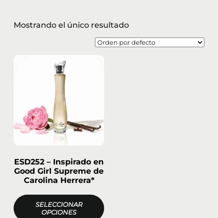
Mostrando el único resultado
ESD252 – Inspirado en
Good Girl Supreme de
Carolina Herrera*
SELECCIONAR
OPCIONES