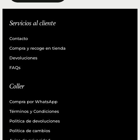
Servicios al cliente
Contacto
Compra y recoge en tienda
Devoluciones
FAQs
Coller
Compra por WhatsApp
Términos y Condiciones
Política de devoluciones
Política de cambios