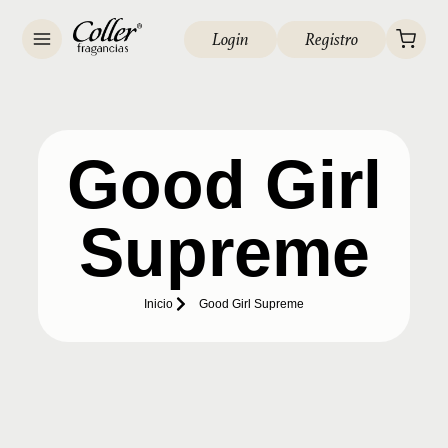
Login
Registro
Good Girl
Supreme
Inicio
Good Girl Supreme