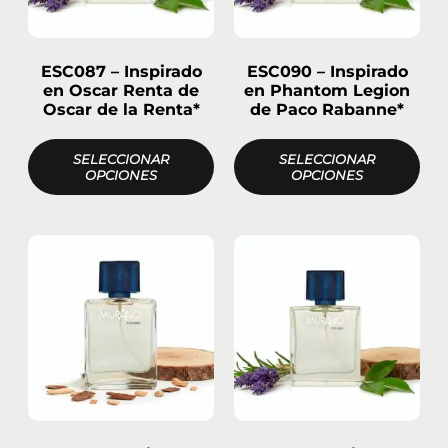
ESC087 – Inspirado
ESC090 – Inspirado
en Oscar Renta de
en Phantom Legion
Oscar de la Renta*
de Paco Rabanne*
SELECCIONAR
SELECCIONAR
OPCIONES
OPCIONES