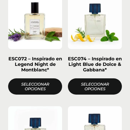
ESC072 – Inspirado en
ESC074 – Inspirado en
Legend Night de
Light Blue de Dolce &
Montblanc*
Gabbana*
SELECCIONAR
SELECCIONAR
OPCIONES
OPCIONES