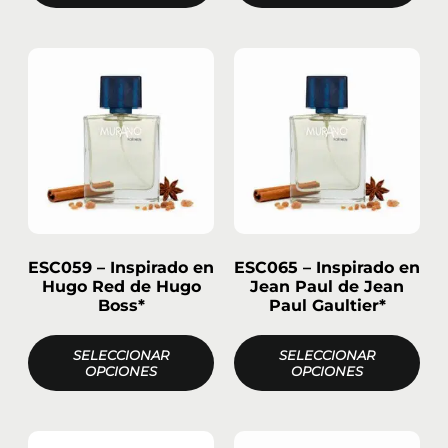
ESC059 – Inspirado en
ESC065 – Inspirado en
Hugo Red de Hugo
Jean Paul de Jean
Boss*
Paul Gaultier*
SELECCIONAR
SELECCIONAR
OPCIONES
OPCIONES