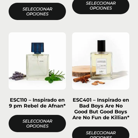
SELECCIONAR
OPCIONES
SELECCIONAR
OPCIONES
ESC110 – Inspirado en
ESC401 – Inspirado en
9 pm Rebel de Afnan*
Bad Boys Are No
Good But Good Boys
Are No Fun de Killian*
SELECCIONAR
OPCIONES
SELECCIONAR
OPCIONES