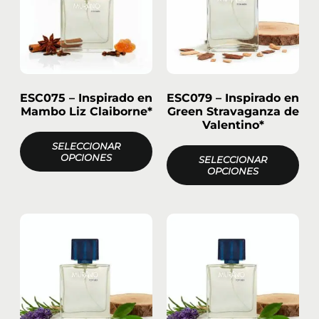
ESC075 – Inspirado en
ESC079 – Inspirado en
Mambo Liz Claiborne*
Green Stravaganza de
Valentino*
SELECCIONAR
OPCIONES
SELECCIONAR
OPCIONES