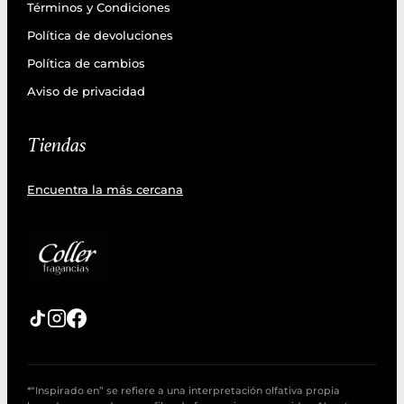
Términos y Condiciones
Política de devoluciones
Política de cambios
Aviso de privacidad
Tiendas
Encuentra la más cercana
*“Inspirado en” se refiere a una interpretación olfativa propia