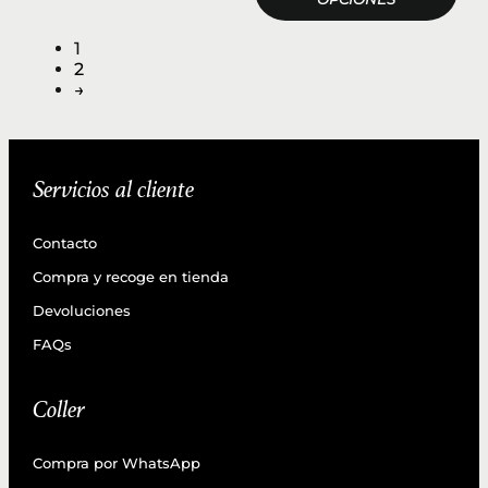
1
2
→
Servicios al cliente
Contacto
Compra y recoge en tienda
Devoluciones
FAQs
Coller
Compra por WhatsApp