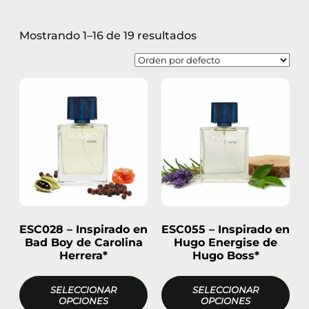
Mostrando 1–16 de 19 resultados
ESC028 – Inspirado en
ESC055 – Inspirado en
Bad Boy de Carolina
Hugo Energise de
Herrera*
Hugo Boss*
SELECCIONAR
SELECCIONAR
OPCIONES
OPCIONES