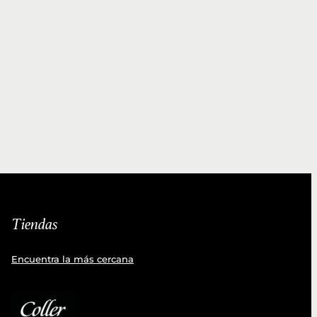
Tiendas
Encuentra la más cercana