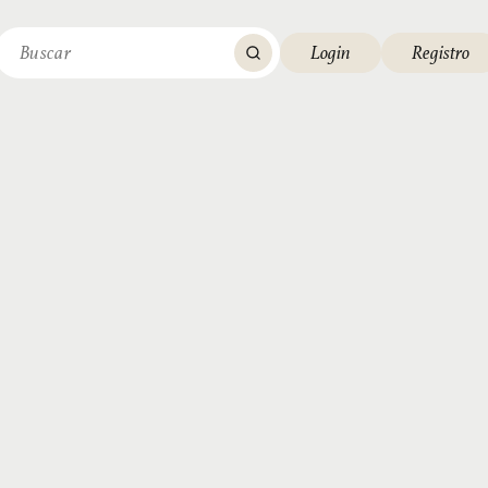
Login
Registro