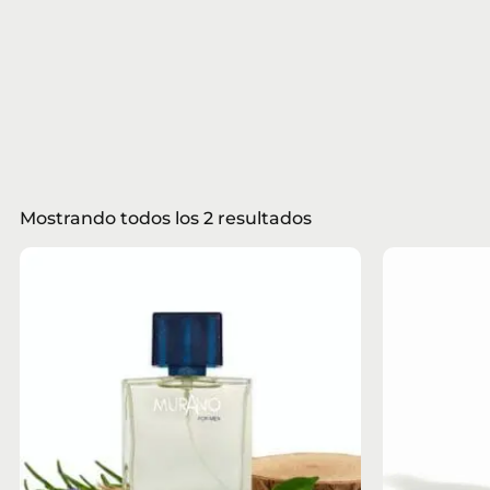
Mostrando todos los 2 resultados