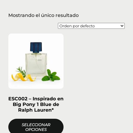
Mostrando el único resultado
ESC002 – Inspirado en
Big Pony 1 Blue de
Ralph Lauren*
SELECCIONAR
OPCIONES