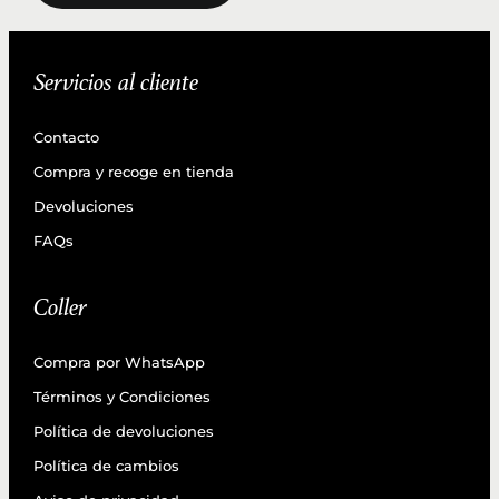
Servicios al cliente
Contacto
Compra y recoge en tienda
Devoluciones
FAQs
Coller
Compra por WhatsApp
Términos y Condiciones
Política de devoluciones
Política de cambios