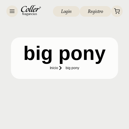
Login
Registro
big pony
Inicio
big pony